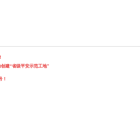
！
功创建“省级平安示范工地”
号！