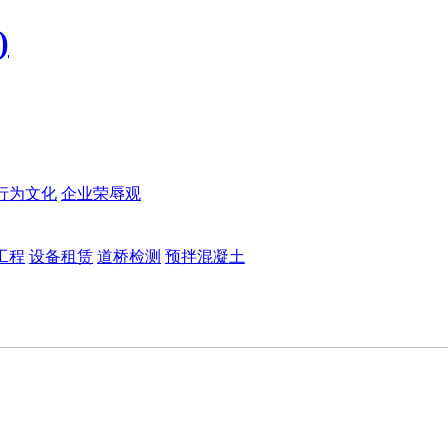
)
行为文化
企业荣辱观
工程
设备租赁
道桥检测
预拌混凝土