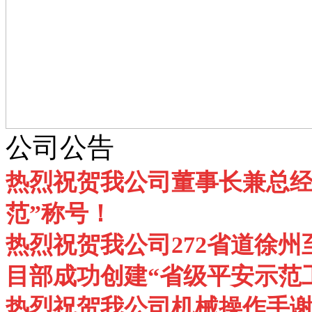
公司公告
热烈祝贺我公司董事长兼总经
范”称号！
热烈祝贺我公司272省道徐州
目部成功创建“省级平安示范
热烈祝贺我公司机械操作手谢