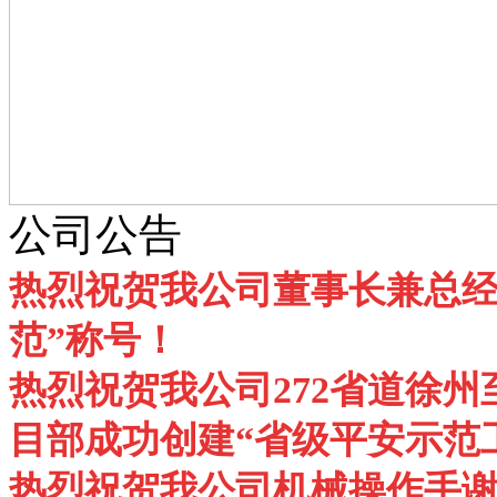
公司公告
热烈祝贺我公司董事长兼总经
范”称号！
热烈祝贺我公司272省道徐州
目部成功创建“省级平安示范
热烈祝贺我公司机械操作手谢