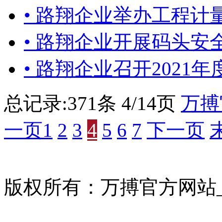
• 路翔企业举办工程计
• 路翔企业开展码头安
• 路翔企业召开2021
总记录:371条
4/14页
万搏
一页
1
2
3
4
5
6
7
下一页
版权所有：万搏官方网站_万搏