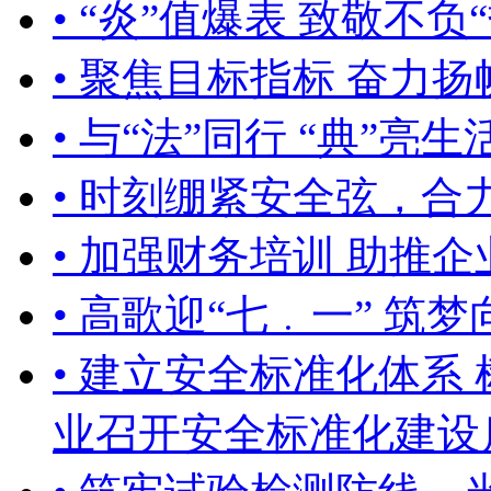
• “炎”值爆表 致敬不负
• 聚焦目标指标 奋力
• 与“法”同行 “典”亮生
• 时刻绷紧安全弦，合
• 加强财务培训 助推
• 高歌迎“七﹒一” 筑
• 建立安全标准化体系
业召开安全标准化建设