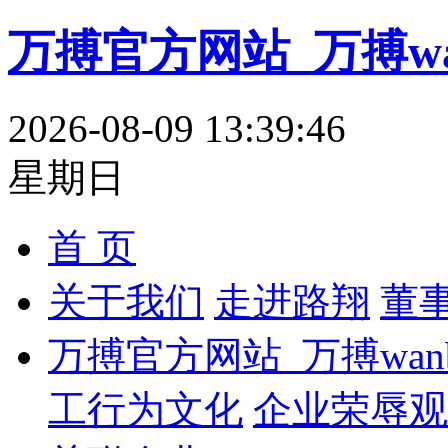
万搏官方网站_万搏wan
2026-08-09 13:39:47
星期日
首 页
关于我们
走进路翔
董
万搏官方网站_万搏wanb
工行为文化
企业荣辱观