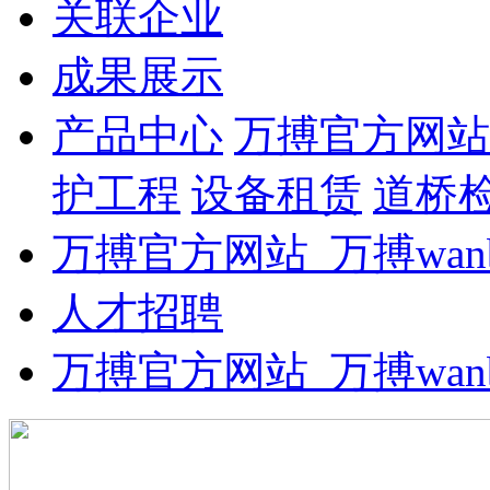
关联企业
成果展示
产品中心
万搏官方网站_
护工程
设备租赁
道桥
万搏官方网站_万搏wanb
人才招聘
万搏官方网站_万搏wanb