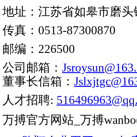
地址：江苏省如皋市磨头
传真：
0513-87300870
邮编：
226500
公司邮箱：
J
sroysun@163
董事长信箱：
J
slxjtgc@16
人才招聘:
516496963@qq
万搏官方网站_万搏wanbo