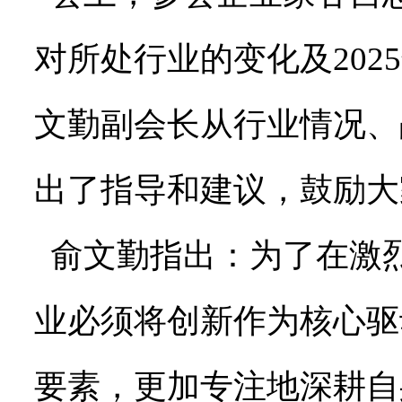
对所处行业的变化及20
文勤副会长从行业情况、
出了指导和建议，鼓励大
俞文勤指出：为了在激
业必须将创新作为核心驱
要素，更加专注地深耕自