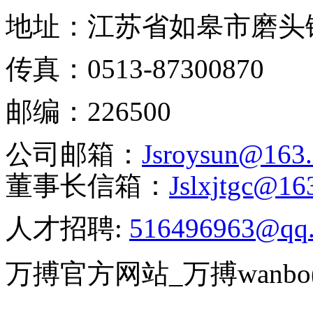
地址：江苏省如皋市磨头
传真：
0513-87300870
邮编：
226500
公司邮箱：
J
sroysun@163
董事长信箱：
J
slxjtgc@16
人才招聘:
516496963@qq
万搏官方网站_万搏wanbo