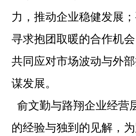
力，推动企业稳健发展；
寻求抱团取暖的合作机会
共同应对市场波动与外部
谋发展。
俞文勤与路翔企业经营
的经验与独到的见解，为