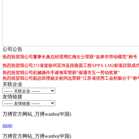
公司公告
热烈祝贺我公司董事长兼总经理周红梅女士荣获“如皋市劳动模范”称号
热烈祝贺我公司272省道徐州至沛县段路面工程XPPX-LM2标项目部成
热烈祝贺我公司机械操作手谢海军荣获“南通市五一劳动奖章”
热烈祝贺我公司副总经理杨文彬同志荣获“江苏省优秀工会积极分子”称
关联企业
友情链接
万搏官方网站_万搏wanbo(中国)
more
万搏官方网站_万搏wanbo(中国)