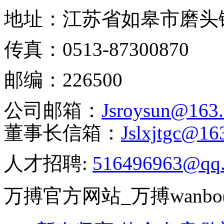
地址：江苏省如皋市磨头
传真：
0513-87300870
邮编：
226500
公司邮箱：
J
sroysun@163
董事长信箱：
J
slxjtgc@16
人才招聘:
516496963@qq
万搏官方网站_万搏wanbo