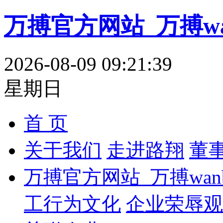
万搏官方网站_万搏wan
2026-08-09 09:21:40
星期日
首 页
关于我们
走进路翔
董
万搏官方网站_万搏wanb
工行为文化
企业荣辱观