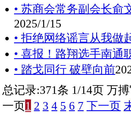
• 苏商会常务副会长
2025/1/15
• 拒绝网络谣言从我做
• 喜报！路翔选手南通
• 踏戈同行 破壁向前
202
总记录:371条
1/14页
万搏
一页
1
2
3
4
5
6
7
下一页