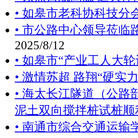
• 如皋市老科协科技分
• 市公路中心领导莅
2025/8/12
• 如皋市“产业工人大
• 激情苏超 路翔“硬实
• 海太长江隧道（公路
泥土双向搅拌桩试桩顺
• 南通市综合交通运