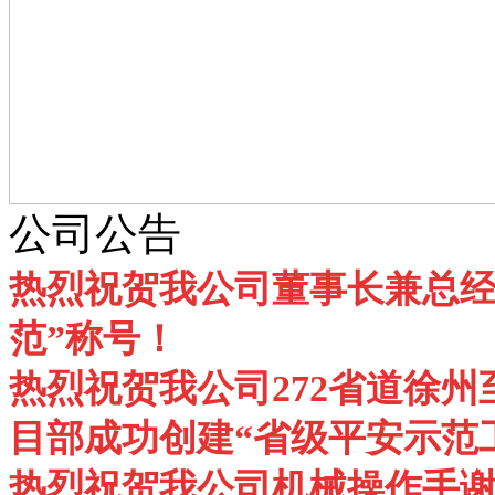
公司公告
热烈祝贺我公司董事长兼总经
范”称号！
热烈祝贺我公司272省道徐州
目部成功创建“省级平安示范
热烈祝贺我公司机械操作手谢