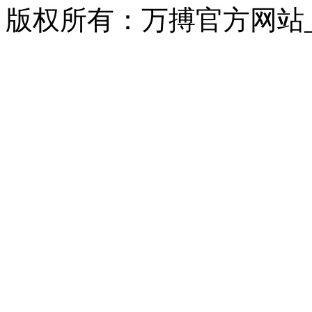
版权所有：万搏官方网站_万搏